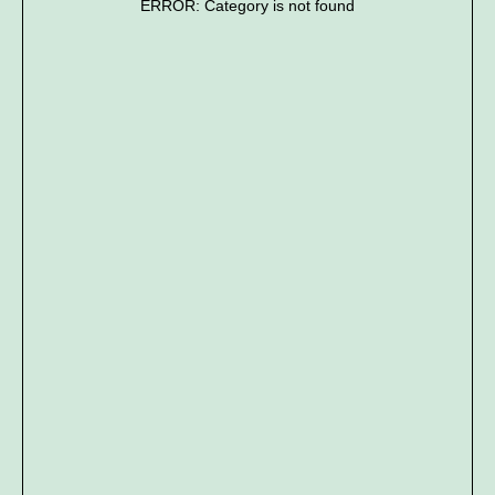
ERROR: Category is not found