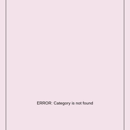
ERROR: Category is not found