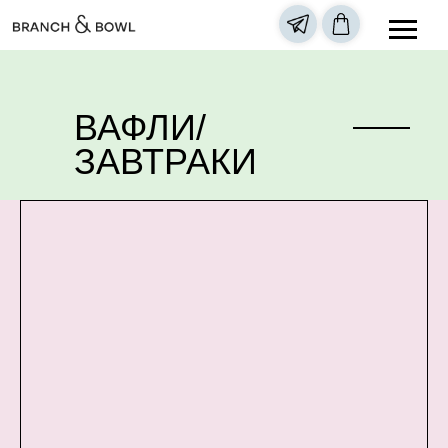
ВАФЛИ/
ЗАВТРАКИ