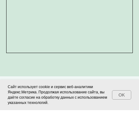
Сайт использует cookie и сервис веб-аналитики
Яндекс.Метрика. Продолжая использование сайта, вы
OK
даёте согласие на обработку данных с использованием
НАПИТКИ
указанных технологий.