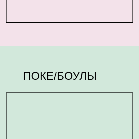
ПОКЕ/БОУЛЫ