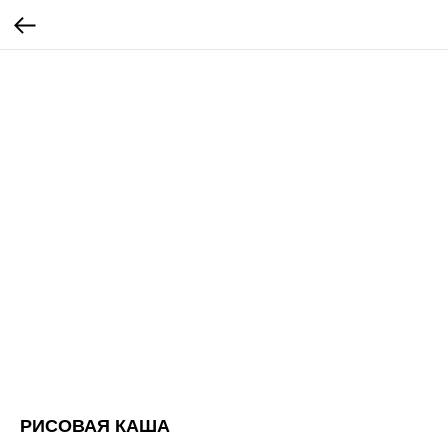
РИСОВАЯ КАША