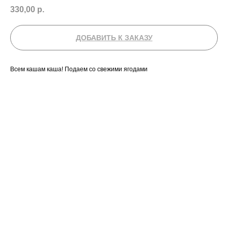
330,00
р.
ДОБАВИТЬ К ЗАКАЗУ
Всем кашам каша! Подаем со свежими ягодами